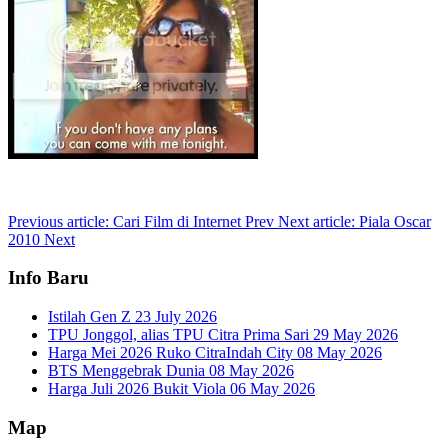
Previous article: Cari Film di Internet
Prev
Next article: Piala Oscar
2010
Next
Info Baru
Istilah Gen Z
23 July 2026
TPU Jonggol, alias TPU Citra Prima Sari
29 May 2026
Harga Mei 2026 Ruko CitraIndah City
08 May 2026
BTS Menggebrak Dunia
08 May 2026
Harga Juli 2026 Bukit Viola
06 May 2026
Map