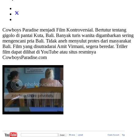
Cowboys Paradise menjadi Film Kontroversial. Bertutur tentang
gigolo di pantai Kuta, Bali. Banyak turis wanita digambarkan sering
mengencani pria Bali. Tidak aneh menyulut protes dari masyarakat
Bali. Film yang disutradarai Amit Virmani, segera beredar. Triller
film dapat dilihat di YouTube atau situs resminya
CowboysParadise.com