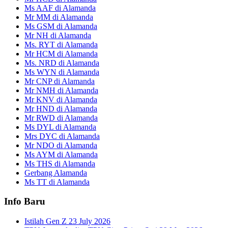
Ms AAF di Alamanda
Mr MM di Alamanda
Ms GSM di Alamanda
Mr NH di Alamanda
Ms. RYT di Alamanda
Mr HCM di Alamanda
Ms. NRD di Alamanda
Ms WYN di Alamanda
Mr CNP di Alamanda
Mr NMH di Alamanda
Mr KNV di Alamanda
Mr HND di Alamanda
Mr RWD di Alamanda
Ms DYL di Alamanda
Mrs DYC di Alamanda
Mr NDO di Alamanda
Ms AYM di Alamanda
Ms THS di Alamanda
Gerbang Alamanda
Ms TT di Alamanda
Info Baru
Istilah Gen Z
23 July 2026