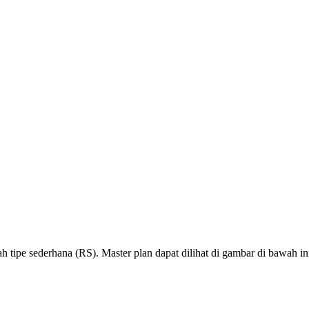
 tipe sederhana (RS). Master plan dapat dilihat di gambar di bawah in