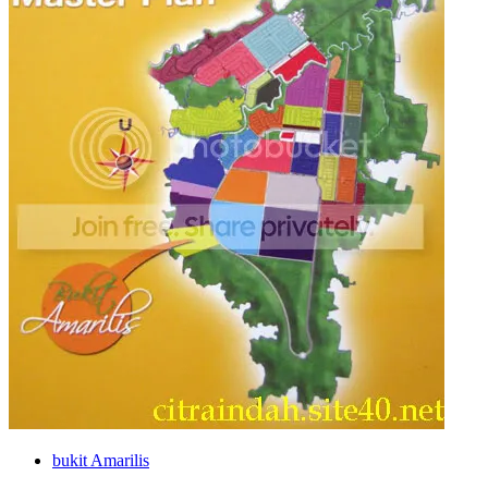
bukit Amarilis