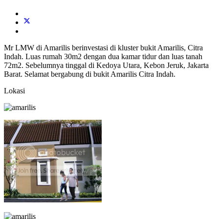
Mr LMW di Amarilis berinvestasi di kluster bukit Amarilis, Citra
Indah. Luas rumah 30m2 dengan dua kamar tidur dan luas tanah
72m2. Sebelumnya tinggal di Kedoya Utara, Kebon Jeruk, Jakarta
Barat. Selamat bergabung di bukit Amarilis Citra Indah.
Lokasi