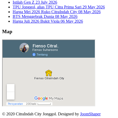
Istilah Gen Z
23 July 2026
TPU Jonggol, alias TPU Citra Prima Sari
29 May 2026
Harga Mei 2026 Ruko CitraIndah City
08 May 2026
BTS Menggebrak Dunia
08 May 2026
Harga Juli 2026 Bukit Viola
06 May 2026
Map
© 2020 CitraIndah City Jonggol. Designed by
JoomShaper