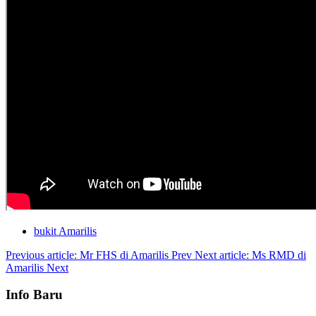
bukit Amarilis
Previous article: Mr FHS di Amarilis
Prev
Next article: Ms RMD di
Amarilis
Next
Info Baru