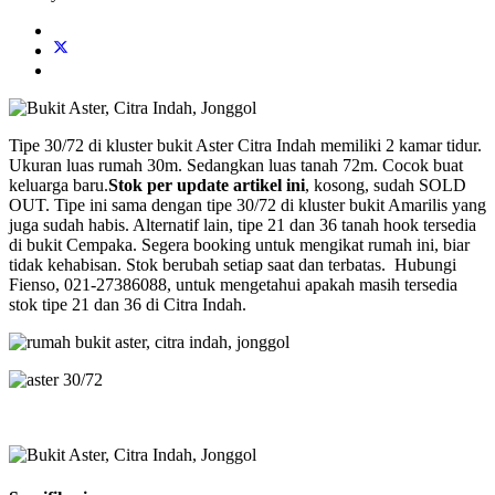
Tipe 30/72 di kluster bukit Aster Citra Indah memiliki 2 kamar tidur.
Ukuran luas rumah 30m. Sedangkan luas tanah 72m. Cocok buat
keluarga baru.
Stok per update artikel ini
, kosong, sudah SOLD
OUT. Tipe ini sama dengan tipe 30/72 di kluster bukit Amarilis yang
juga sudah habis. Alternatif lain, tipe 21 dan 36 tanah hook tersedia
di bukit Cempaka. Segera booking untuk mengikat rumah ini, biar
tidak kehabisan. Stok berubah setiap saat dan terbatas. Hubungi
Fienso, 021-27386088, untuk mengetahui apakah masih tersedia
stok tipe 21 dan 36 di Citra Indah.