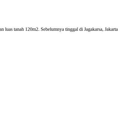
 luas tanah 120m2. Sebelumnya tinggal di Jagakarsa, Jakarta