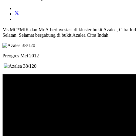
Ms MC*MIK dan Mr A berinvestasi di kluster bukit Azalea, Citra I
Selatan. Selamat bergabung di bukit Azalea Citra Indah.
Preogres Mei 2012