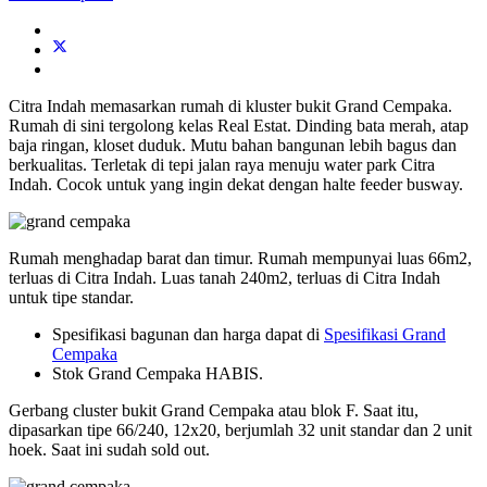
Citra Indah memasarkan rumah di kluster bukit Grand Cempaka.
Rumah di sini tergolong kelas Real Estat. Dinding bata merah, atap
baja ringan, kloset duduk. Mutu bahan bangunan lebih bagus dan
berkualitas. Terletak di tepi jalan raya menuju water park Citra
Indah. Cocok untuk yang ingin dekat dengan halte feeder busway.
Rumah menghadap barat dan timur. Rumah mempunyai luas 66m2,
terluas di Citra Indah. Luas tanah 240m2, terluas di Citra Indah
untuk tipe standar.
Spesifikasi bagunan dan harga dapat di
Spesifikasi Grand
Cempaka
Stok Grand Cempaka HABIS.
Gerbang cluster bukit Grand Cempaka atau blok F. Saat itu,
dipasarkan tipe 66/240, 12x20, berjumlah 32 unit standar dan 2 unit
hoek. Saat ini sudah sold out.