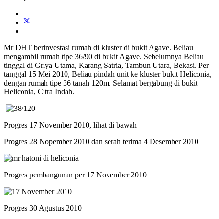
Mr DHT berinvestasi rumah di kluster di bukit Agave. Beliau
mengambil rumah tipe 36/90 di bukit Agave. Sebelumnya Beliau
tinggal di Griya Utama, Karang Satria, Tambun Utara, Bekasi. Per
tanggal 15 Mei 2010, Beliau pindah unit ke kluster bukit Heliconia,
dengan rumah tipe 36 tanah 120m. Selamat bergabung di bukit
Heliconia, Citra Indah.
Progres 17 November 2010, lihat di bawah
Progres 28 Nopember 2010 dan serah terima 4 Desember 2010
Progres pembangunan per 17 November 2010
Progres 30 Agustus 2010