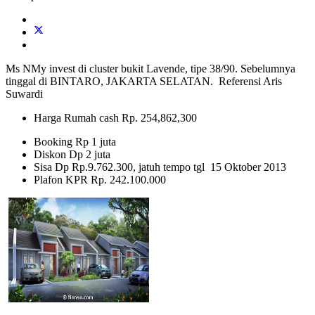
Ms NMy invest di cluster bukit Lavende, tipe 38/90. Sebelumnya
tinggal di BINTARO, JAKARTA SELATAN. Referensi Aris
Suwardi
Harga Rumah cash Rp. 254,862,300
Booking Rp 1 juta
Diskon Dp 2 juta
Sisa Dp Rp.9.762.300, jatuh tempo tgl 15 Oktober 2013
Plafon KPR Rp. 242.100.000