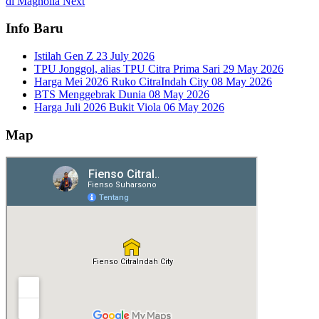
di Magnolia
Next
Info Baru
Istilah Gen Z
23 July 2026
TPU Jonggol, alias TPU Citra Prima Sari
29 May 2026
Harga Mei 2026 Ruko CitraIndah City
08 May 2026
BTS Menggebrak Dunia
08 May 2026
Harga Juli 2026 Bukit Viola
06 May 2026
Map