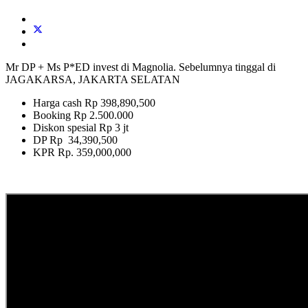
Mr DP + Ms P*ED invest di Magnolia. Sebelumnya tinggal di
JAGAKARSA, JAKARTA SELATAN
Harga cash Rp 398,890,500
Booking Rp 2.500.000
Diskon spesial Rp 3 jt
DP Rp 34,390,500
KPR Rp. 359,000,000