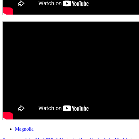
Magnolia