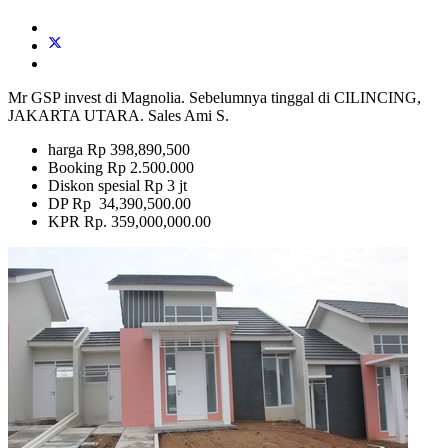
Mr GSP invest di Magnolia. Sebelumnya tinggal di CILINCING,
JAKARTA UTARA. Sales Ami S.
harga Rp 398,890,500
Booking Rp 2.500.000
Diskon spesial Rp 3 jt
DP Rp 34,390,500.00
KPR Rp. 359,000,000.00