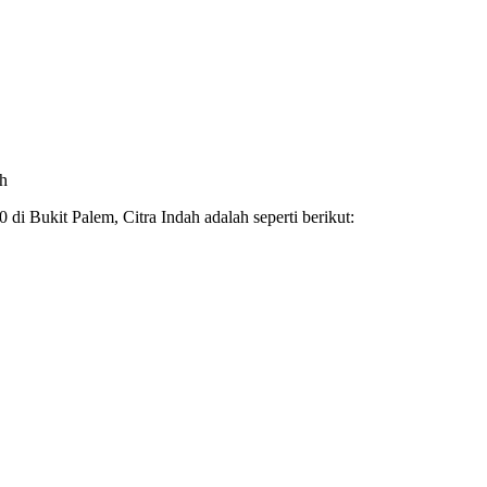
ah
di Bukit Palem, Citra Indah adalah seperti berikut: