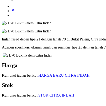
Inilah fasad depan tipe 21 dengan tanah 70 di Bukit Palem, Citra Ind
Adapun spesifikasi ukuran tanah dan ruangan tipe 21 dengan tanah 70 
Harga
Kunjungi tautan berikut
HARGA BARU CITRA INDAH
Stok
Kunjungi tautan berikut
STOK CITRA INDAH