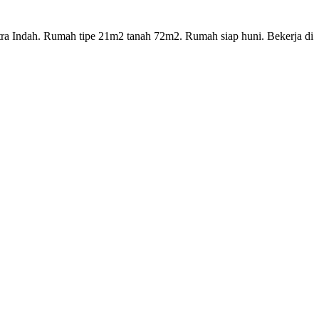
tra Indah. Rumah tipe 21m2 tanah 72m2. Rumah siap huni. Bekerja di