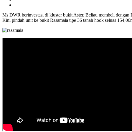
Ms DWR berinvestasi di kluster bukit Aster. Beliau membeli dengan
Kini pindah unit ke bukit Rasamala tipe 36 tanah hook seluas 154,06