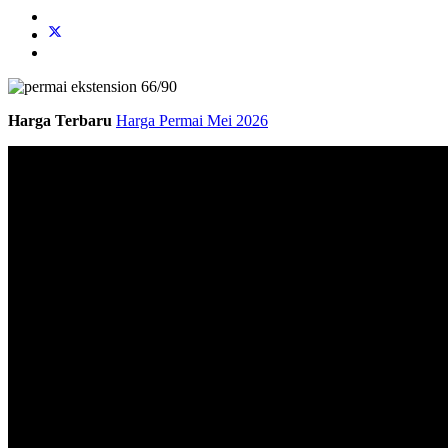
Harga Terbaru
Harga Permai Mei 2026