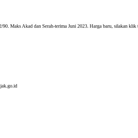
90. Maks Akad dan Serah-terima Juni 2023. Harga baru, silakan klik 
jak.go.id