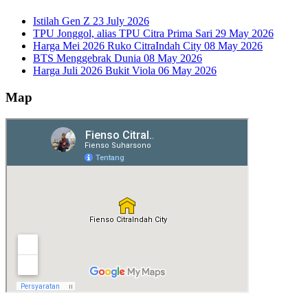
Istilah Gen Z
23 July 2026
TPU Jonggol, alias TPU Citra Prima Sari
29 May 2026
Harga Mei 2026 Ruko CitraIndah City
08 May 2026
BTS Menggebrak Dunia
08 May 2026
Harga Juli 2026 Bukit Viola
06 May 2026
Map