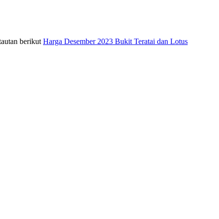
tautan berikut
Harga Desember 2023 Bukit Teratai dan Lotus