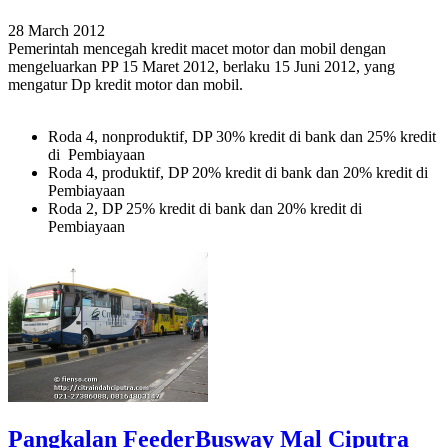
28 March 2012
Pemerintah mencegah kredit macet motor dan mobil dengan
mengeluarkan PP 15 Maret 2012, berlaku 15 Juni 2012, yang
mengatur Dp kredit motor dan mobil.
Roda 4, nonproduktif, DP 30% kredit di bank dan 25% kredit
di Pembiayaan
Roda 4, produktif, DP 20% kredit di bank dan 20% kredit di
Pembiayaan
Roda 2, DP 25% kredit di bank dan 20% kredit di
Pembiayaan
Pangkalan FeederBusway Mal Ciputra