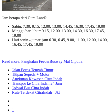
Jam berapa dari Citra Land?
Sabtu: 7.30, 9.15, 12.00, 13.00, 14.45, 16.30, 17.45, 19.00
Minggu/hari libur: 9.15, 12.00. 13.00, 14.30, 16.30, 17.45,
19.00
Hari senin - jumat: jam 6.30, 6.45, 9.00, 11.00, 12.00, 14.00,
16.45, 17.45, 19.00
Read more: Pangkalan FeederBusway Mal Ciputra
Jalan Poros Tengah Timur
Titipan Sepeda + Motor
Angkutan Kawasan Citra Indah
Transpor ke Citra Indah 24 Jam
Jadwal Bus Citra Indah
Rute Terdekat CitraIndah - Jkt
1