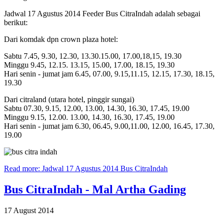
Jadwal 17 Agustus 2014 Feeder Bus CitraIndah adalah sebagai
berikut:
Dari komdak dpn crown plaza hotel:
Sabtu 7.45, 9.30, 12.30, 13.30.15.00, 17.00,18,15, 19.30
Minggu 9.45, 12.15. 13.15, 15.00, 17.00, 18.15, 19.30
Hari senin - jumat jam 6.45, 07.00, 9.15,11.15, 12.15, 17.30, 18.15,
19.30
Dari citraland (utara hotel, pinggir sungai)
Sabtu 07.30, 9.15, 12.00, 13.00, 14.30, 16.30, 17.45, 19.00
Minggu 9.15, 12.00. 13.00, 14.30, 16.30, 17.45, 19.00
Hari senin - jumat jam 6.30, 06.45, 9.00,11.00, 12.00, 16.45, 17.30,
19.00
Read more: Jadwal 17 Agustus 2014 Bus CitraIndah
Bus CitraIndah - Mal Artha Gading
17 August 2014