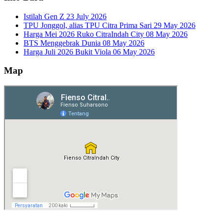
Istilah Gen Z
23 July 2026
TPU Jonggol, alias TPU Citra Prima Sari
29 May 2026
Harga Mei 2026 Ruko CitraIndah City
08 May 2026
BTS Menggebrak Dunia
08 May 2026
Harga Juli 2026 Bukit Viola
06 May 2026
Map