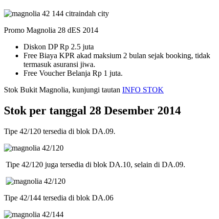
Promo Magnolia 28 dES 2014
Diskon DP Rp 2.5 juta
Free Biaya KPR akad maksium 2 bulan sejak booking, tidak
termasuk asuransi jiwa.
Free Voucher Belanja Rp 1 juta.
Stok Bukit Magnolia, kunjungi tautan
INFO STOK
Stok per tanggal 28 Desember 2014
Tipe 42/120 tersedia di blok DA.09.
Tipe 42/120 juga tersedia di blok DA.10, selain di DA.09.
Tipe 42/144 tersedia di blok DA.06