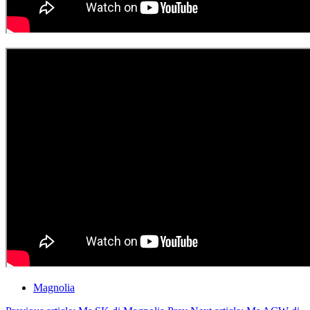
Magnolia