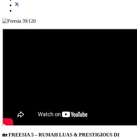
🏡
FREESIA 5 – RUMAH LUAS & PRESTIGIOUS DI