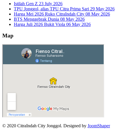
Istilah Gen Z
23 July 2026
TPU Jonggol, alias TPU Citra Prima Sari
29 May 2026
Harga Mei 2026 Ruko CitraIndah City
08 May 2026
BTS Menggebrak Dunia
08 May 2026
Harga Juli 2026 Bukit Viola
06 May 2026
Map
© 2020 CitraIndah City Jonggol. Designed by
JoomShaper