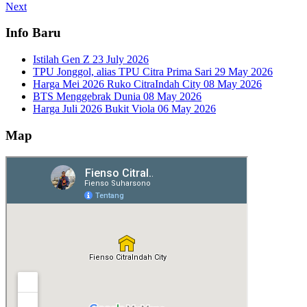
Next
Info Baru
Istilah Gen Z
23 July 2026
TPU Jonggol, alias TPU Citra Prima Sari
29 May 2026
Harga Mei 2026 Ruko CitraIndah City
08 May 2026
BTS Menggebrak Dunia
08 May 2026
Harga Juli 2026 Bukit Viola
06 May 2026
Map