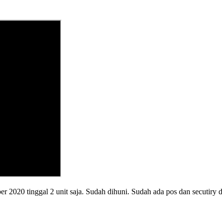
 2020 tinggal 2 unit saja. Sudah dihuni. Sudah ada pos dan secutiry di