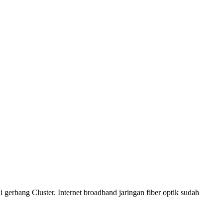
 gerbang Cluster. Internet broadband jaringan fiber optik sudah