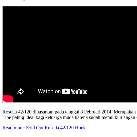
Rosella 42/120 dipasarkan pada tanggal 8 Februari 2014. Merupakan rum
Tipe paling ideal bagi keluarga muda karena sudah memiliki ruangan 
Read more: Sold Out Rosella 42/120 Hoek