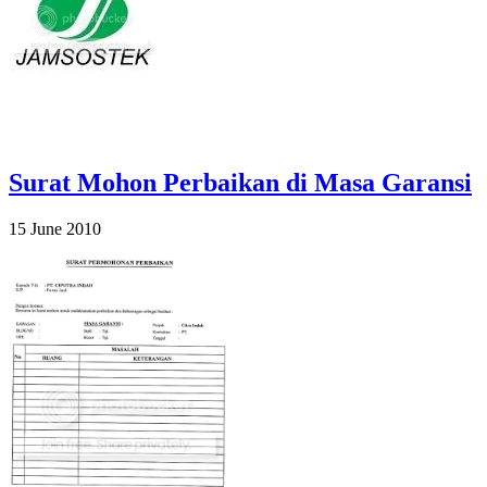
Surat Mohon Perbaikan di Masa Garansi
15 June 2010