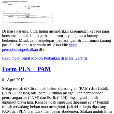
Di masa garansi, Citra Indah memberikan kesempatan kepada para
konsumen untuk kalim perbaikan rumah yang dirasa kurang
berkenan. Misal, cat mengelupas, pemasangan atribut rumah kurang
pas, dll. Silakan isi formulir ini. Atau klik
Surat
permohonanperbaikan
di sini.
Read more: Surat Mohon Perbaikan di Masa Garansi
Form PLN + PAM
01 April 2010
Setiap rumah di Citra Indah belum dipasang air (PAM) dan Listrik
(PLN). Dipasang bila, pemilik rumah mengajukan permohonan
pemasangan air (PAM) dan listrik (PLN). Ingat, gratis, tidak
dipungut biaya lagi. Kenapa tidak langsung dipasang saja? Pemilik
rumah terkadang belum mau menghuni, jadi tidak ingin dipasang
PAM dan PLN biar tidak membayar abudemen. Silakan unduh form