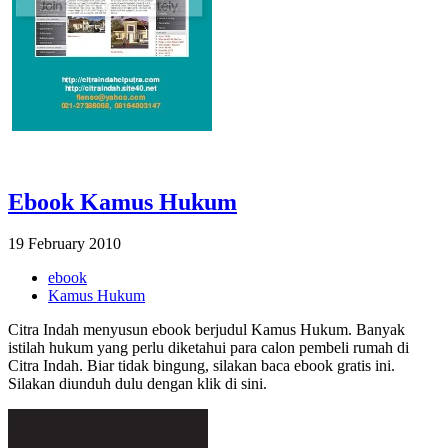
Ebook Kamus Hukum
19 February 2010
ebook
Kamus Hukum
Citra Indah menyusun ebook berjudul Kamus Hukum. Banyak
istilah hukum yang perlu diketahui para calon pembeli rumah di
Citra Indah. Biar tidak bingung, silakan baca ebook gratis ini.
Silakan diunduh dulu dengan klik di sini.