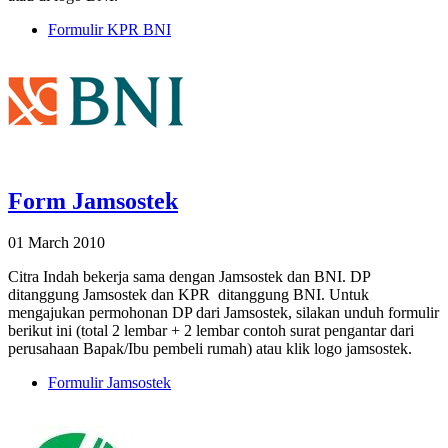
Formulir KPR BNI
Form Jamsostek
01 March 2010
Citra Indah bekerja sama dengan Jamsostek dan BNI. DP
ditanggung Jamsostek dan KPR ditanggung BNI. Untuk
mengajukan permohonan DP dari Jamsostek, silakan unduh formulir
berikut ini (total 2 lembar + 2 lembar contoh surat pengantar dari
perusahaan Bapak/Ibu pembeli rumah) atau klik logo jamsostek.
Formulir Jamsostek