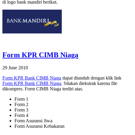
di logo bank mandiri berikut.
Form KPR CIMB Niaga
29 June 2010
Form KPR Bank CIMB Niaga
dapat diunduh dengan klik link
Form KPR Bank CIMB Niaga
. Silakan diekstrak karena file
dikompres. Form CIMB Niaga terdiri atas.
Form 1
Form 2
Form 3
Form 4
Form Asuransi Jiwa
Form Asuransi Kebakaran