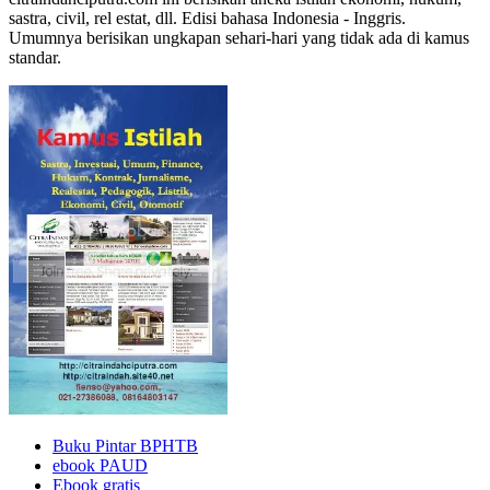
sastra, civil, rel estat, dll. Edisi bahasa Indonesia - Inggris.
Umumnya berisikan ungkapan sehari-hari yang tidak ada di kamus
standar.
Buku Pintar BPHTB
ebook PAUD
Ebook gratis