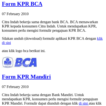
Form KPR BCA
07 February 2010
Citra Indah bekerja sama dengan bank BCA. BCA menawarkan
KPR kepada konsumen Citra Indah. Untuk mendapatkan KPR,
konsumen perlu mengisi formulir pengajuan KPR BCA.
Silakan unduh (download) formulir aplikasi KPR BCA dengan
klik
di sini
atau klik logo bca berikut ini.
Form KPR Mandiri
07 February 2010
Citra Indah bekerja sama dengan Bank Mandiri. Untuk
mendapatkan KPR, konsumen perlu mengisi formulir pengajuan
KPR Mandiri. Formulir dapat diunduh dengan klik
di sini
atau klik