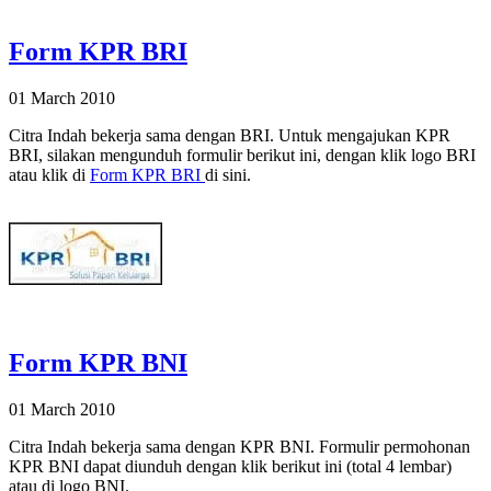
Form KPR BRI
01 March 2010
Citra Indah bekerja sama dengan BRI. Untuk mengajukan KPR
BRI, silakan mengunduh formulir berikut ini, dengan klik logo BRI
atau klik di
Form KPR BRI
di sini.
Form KPR BNI
01 March 2010
Citra Indah bekerja sama dengan KPR BNI. Formulir permohonan
KPR BNI dapat diunduh dengan klik berikut ini (total 4 lembar)
atau di logo BNI.