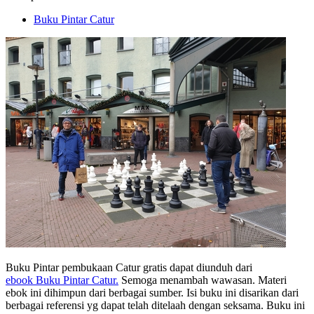
Buku Pintar Catur
Buku Pintar pembukaan Catur gratis dapat diunduh dari
ebook Buku Pintar Catur.
Semoga menambah wawasan. Materi
ebok ini dihimpun dari berbagai sumber. Isi buku ini disarikan dari
berbagai referensi yg dapat telah ditelaah dengan seksama. Buku ini