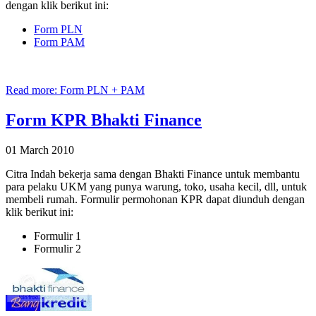
dengan klik berikut ini:
Form PLN
Form PAM
Read more: Form PLN + PAM
Form KPR Bhakti Finance
01 March 2010
Citra Indah bekerja sama dengan Bhakti Finance untuk membantu
para pelaku UKM yang punya warung, toko, usaha kecil, dll, untuk
membeli rumah. Formulir permohonan KPR dapat diunduh dengan
klik berikut ini:
Formulir 1
Formulir 2