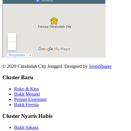
© 2020 CitraIndah City Jonggol. Designed by
JoomShaper
Cluster Baru
Ruko & Kios
Bukit Meranti
Permai Extension
Bukit Freesia
Cluster Nyaris Habis
Bukit Sakura