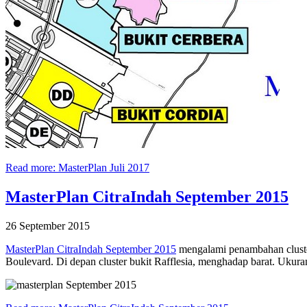
Read more: MasterPlan Juli 2017
MasterPlan CitraIndah September 2015
26 September 2015
MasterPlan CitraIndah September 2015
mengalami penambahan cluster 
Boulevard. Di depan cluster bukit Rafflesia, menghadap barat. Ukura