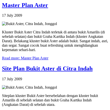
Master Plan Aster
17 July 2009
Kluster Bukit Aster Citra Indah terletak di antara bukit Amarilis (di
sebelah selatan) dan bukit Graha Kartika Indah (kluster Angkatan
Darat). Belakang kluster bukit Aster adalah bukit. Sangat indah, asri,
dan segar. Sangat cocok buat refreshing untuk menghilangkan
kepenatan sehari-hari.
Read more: Master Plan Aster
Site Plan Bukit Aster di Citra Indah
17 July 2009
Siteplan kluster Bukit Aster bersebelahan dengan kluster bukit
Amarilis di sebelah selatan dan bukit Graha Kartika Indah
(Angkatan Darat) di sebelah utara.