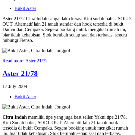
Bukit Aster
Aster 21/72 Citra Indah sangat laku keras. Kini sudah habis, SOLD
OUT. Alternatif lain 21 tanah standar dan hook tersedia di bukit
Damar dan Cempaka. Segera booking untuk mengikat rumah ini,
biar tidak kehabisan. Stok berubah setiap saat dan terbatas, segera
hubungi Fienso.
Read more: Aster 21/72
Aster 21/78
17 July 2009
Bukit Aster
Citra Indah
memiliki tipe yang juga best seller. Yakni tipe 21/78.
Kini Sudah habis, SODL OUT. Alternatif lain 21 tanah hook
tersedia di bukit Cempaka. Segera booking untuk mengikat rumah
ini, biar tidak kehabisan. Stok berubah setiap saat dan terbatas.