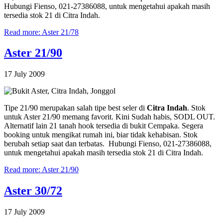
Hubungi Fienso, 021-27386088, untuk mengetahui apakah masih
tersedia stok 21 di Citra Indah.
Read more: Aster 21/78
Aster 21/90
17 July 2009
Tipe 21/90 merupakan salah tipe best seler di
Citra Indah
. Stok
untuk Aster 21/90 memang favorit. Kini Sudah habis, SODL OUT.
Alternatif lain 21 tanah hook tersedia di bukit Cempaka. Segera
booking untuk mengikat rumah ini, biar tidak kehabisan. Stok
berubah setiap saat dan terbatas. Hubungi Fienso, 021-27386088,
untuk mengetahui apakah masih tersedia stok 21 di Citra Indah.
Read more: Aster 21/90
Aster 30/72
17 July 2009