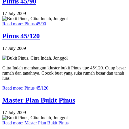
Pinus 45/90
17 July 2009
Read more: Pinus 45/90
Pinus 45/120
17 July 2009
Citra Indah membangun kluster bukit Pinus tipe 45/120. Cuup besar
rumah dan tanahnya. Cocok buat yang suka rumah besar dan tanah
luas.
Read more: Pinus 45/120
Master Plan Bukit Pinus
17 July 2009
Read more: Master Plan Bukit Pinus