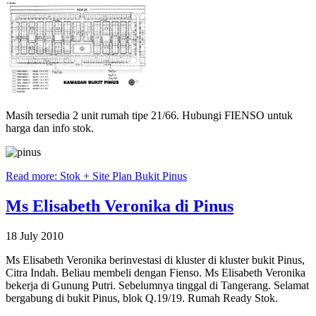
Masih tersedia 2 unit rumah tipe 21/66. Hubungi FIENSO untuk
harga dan info stok.
Read more: Stok + Site Plan Bukit Pinus
Ms Elisabeth Veronika di Pinus
18 July 2010
Ms Elisabeth Veronika berinvestasi di kluster di kluster bukit Pinus,
Citra Indah. Beliau membeli dengan Fienso. Ms Elisabeth Veronika
bekerja di Gunung Putri. Sebelumnya tinggal di Tangerang. Selamat
bergabung di bukit Pinus, blok Q.19/19. Rumah Ready Stok.