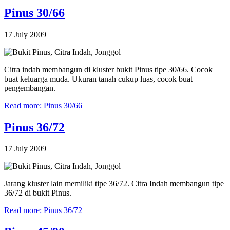
Pinus 30/66
17 July 2009
Citra indah membangun di kluster bukit Pinus tipe 30/66. Cocok
buat keluarga muda. Ukuran tanah cukup luas, cocok buat
pengembangan.
Read more: Pinus 30/66
Pinus 36/72
17 July 2009
Jarang kluster lain memiliki tipe 36/72. Citra Indah membangun tipe
36/72 di bukit Pinus.
Read more: Pinus 36/72