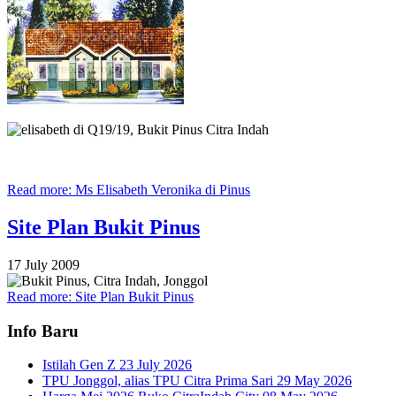
Read more: Ms Elisabeth Veronika di Pinus
Site Plan Bukit Pinus
17 July 2009
Read more: Site Plan Bukit Pinus
Info Baru
Istilah Gen Z
23 July 2026
TPU Jonggol, alias TPU Citra Prima Sari
29 May 2026