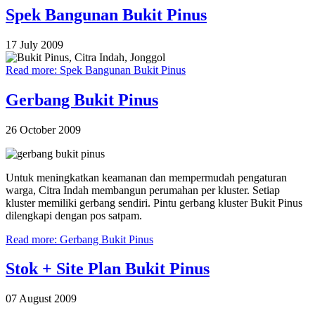
Spek Bangunan Bukit Pinus
17 July 2009
Read more: Spek Bangunan Bukit Pinus
Gerbang Bukit Pinus
26 October 2009
Untuk meningkatkan keamanan dan mempermudah pengaturan
warga, Citra Indah membangun perumahan per kluster. Setiap
kluster memiliki gerbang sendiri. Pintu gerbang kluster Bukit Pinus
dilengkapi dengan pos satpam.
Read more: Gerbang Bukit Pinus
Stok + Site Plan Bukit Pinus
07 August 2009