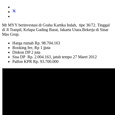
Mr MYY berinvestasi di Graha Kartika Indah, tipe 36/72. Tinggal
di Jl Tranpil, Kelapa Gading Barat, Jakarta Utara.Bekerja di Sinar
Mas Grup.
Harga rumah Rp. 98.704.163
Booking fee, Rp 1 jjuta
Diskon DP 2 juta
Sisa DP Rp. 2.004.163, jatuh tempo 27 Maret 2012
Palfon KPR Rp. 93.700.000