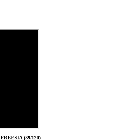
REESIA (39/120)