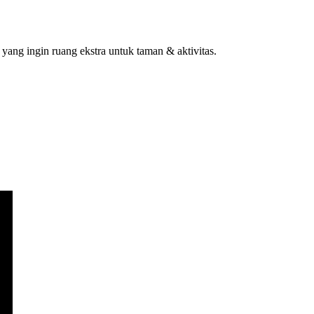
yang ingin ruang ekstra untuk taman & aktivitas.