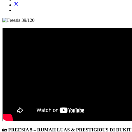
🏡
FREESIA 5 – RUMAH LUAS & PRESTIGIOUS DI BUKIT F