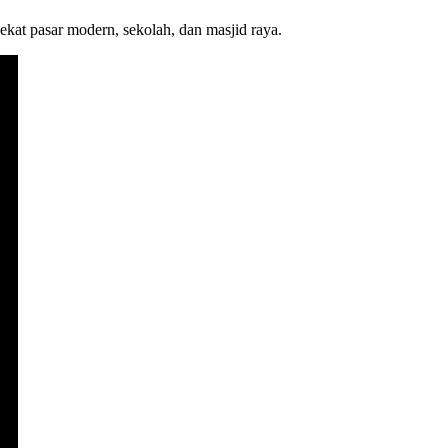
dekat pasar modern, sekolah, dan masjid raya.